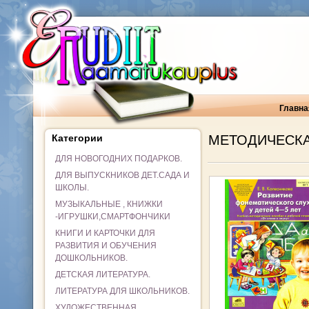
Главна
Категории
МЕТОДИЧЕСКА
ДЛЯ НОВОГОДНИХ ПОДАРКОВ.
ДЛЯ ВЫПУСКНИКОВ ДЕТ.САДА И
ШКОЛЫ.
МУЗЫКАЛЬНЫЕ , КНИЖКИ
-ИГРУШКИ,СМАРТФОНЧИКИ
КНИГИ И КАРТОЧКИ ДЛЯ
РАЗВИТИЯ И ОБУЧЕНИЯ
ДОШКОЛЬНИКОВ.
ДЕТСКАЯ ЛИТЕРАТУРА.
ЛИТЕРАТУРА ДЛЯ ШКОЛЬНИКОВ.
ХУДОЖЕСТВЕННАЯ