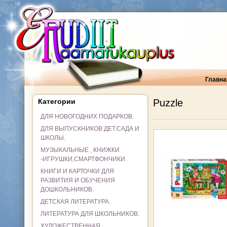
Главна
Категории
Puzzle
ДЛЯ НОВОГОДНИХ ПОДАРКОВ.
ДЛЯ ВЫПУСКНИКОВ ДЕТ.САДА И
ШКОЛЫ.
МУЗЫКАЛЬНЫЕ , КНИЖКИ
-ИГРУШКИ,СМАРТФОНЧИКИ
КНИГИ И КАРТОЧКИ ДЛЯ
РАЗВИТИЯ И ОБУЧЕНИЯ
ДОШКОЛЬНИКОВ.
ДЕТСКАЯ ЛИТЕРАТУРА.
ЛИТЕРАТУРА ДЛЯ ШКОЛЬНИКОВ.
ХУДОЖЕСТВЕННАЯ