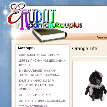
Главна
Категории
Orange Life
ДЛЯ НОВОГОДНИХ ПОДАРКОВ.
ДЛЯ ВЫПУСКНИКОВ ДЕТ.САДА И
ШКОЛЫ.
МУЗЫКАЛЬНЫЕ , КНИЖКИ
-ИГРУШКИ,СМАРТФОНЧИКИ
КНИГИ И КАРТОЧКИ ДЛЯ
РАЗВИТИЯ И ОБУЧЕНИЯ
ДОШКОЛЬНИКОВ.
ДЕТСКАЯ ЛИТЕРАТУРА.
ЛИТЕРАТУРА ДЛЯ ШКОЛЬНИКОВ.
ХУДОЖЕСТВЕННАЯ