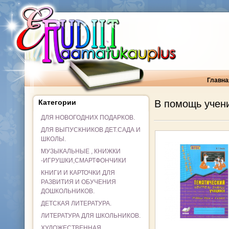
Главна
Категории
В помощь учени
ДЛЯ НОВОГОДНИХ ПОДАРКОВ.
ДЛЯ ВЫПУСКНИКОВ ДЕТ.САДА И
ШКОЛЫ.
МУЗЫКАЛЬНЫЕ , КНИЖКИ
-ИГРУШКИ,СМАРТФОНЧИКИ
КНИГИ И КАРТОЧКИ ДЛЯ
РАЗВИТИЯ И ОБУЧЕНИЯ
ДОШКОЛЬНИКОВ.
ДЕТСКАЯ ЛИТЕРАТУРА.
ЛИТЕРАТУРА ДЛЯ ШКОЛЬНИКОВ.
ХУДОЖЕСТВЕННАЯ