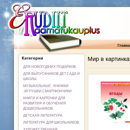
Главна
Категории
Мир в картинка
ДЛЯ НОВОГОДНИХ ПОДАРКОВ.
ДЛЯ ВЫПУСКНИКОВ ДЕТ.САДА И
ШКОЛЫ.
МУЗЫКАЛЬНЫЕ , КНИЖКИ
-ИГРУШКИ,СМАРТФОНЧИКИ
КНИГИ И КАРТОЧКИ ДЛЯ
РАЗВИТИЯ И ОБУЧЕНИЯ
ДОШКОЛЬНИКОВ.
ДЕТСКАЯ ЛИТЕРАТУРА.
ЛИТЕРАТУРА ДЛЯ ШКОЛЬНИКОВ.
ХУДОЖЕСТВЕННАЯ