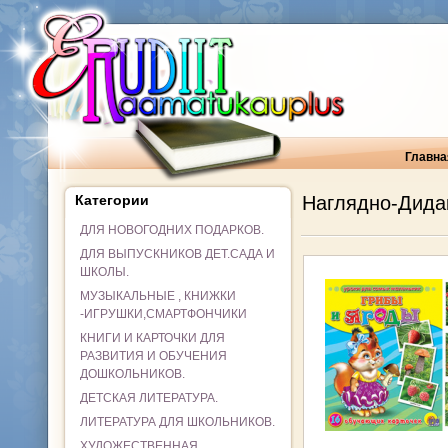
Главна
Категории
Наглядно-Дида
ДЛЯ НОВОГОДНИХ ПОДАРКОВ.
ДЛЯ ВЫПУСКНИКОВ ДЕТ.САДА И
ШКОЛЫ.
МУЗЫКАЛЬНЫЕ , КНИЖКИ
-ИГРУШКИ,СМАРТФОНЧИКИ
КНИГИ И КАРТОЧКИ ДЛЯ
РАЗВИТИЯ И ОБУЧЕНИЯ
ДОШКОЛЬНИКОВ.
ДЕТСКАЯ ЛИТЕРАТУРА.
ЛИТЕРАТУРА ДЛЯ ШКОЛЬНИКОВ.
ХУДОЖЕСТВЕННАЯ