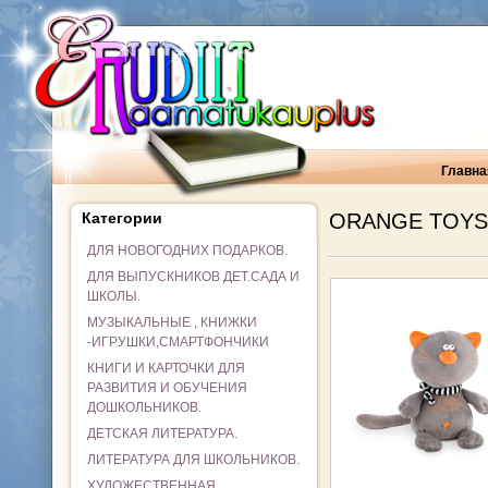
Главна
Категории
ORANGE TOYS
ДЛЯ НОВОГОДНИХ ПОДАРКОВ.
ДЛЯ ВЫПУСКНИКОВ ДЕТ.САДА И
ШКОЛЫ.
МУЗЫКАЛЬНЫЕ , КНИЖКИ
-ИГРУШКИ,СМАРТФОНЧИКИ
КНИГИ И КАРТОЧКИ ДЛЯ
РАЗВИТИЯ И ОБУЧЕНИЯ
ДОШКОЛЬНИКОВ.
ДЕТСКАЯ ЛИТЕРАТУРА.
ЛИТЕРАТУРА ДЛЯ ШКОЛЬНИКОВ.
ХУДОЖЕСТВЕННАЯ