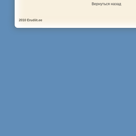
Вернуться назад
2010 Erudiit.ee