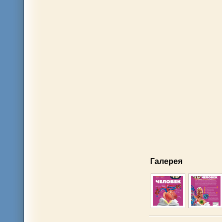
Галерея