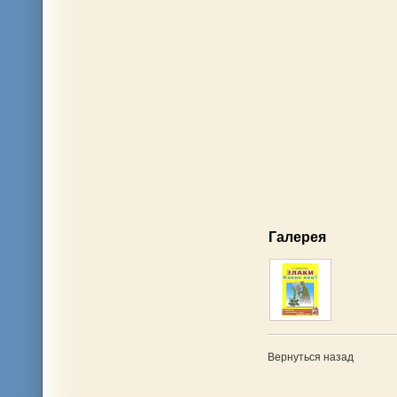
Галерея
Вернуться назад