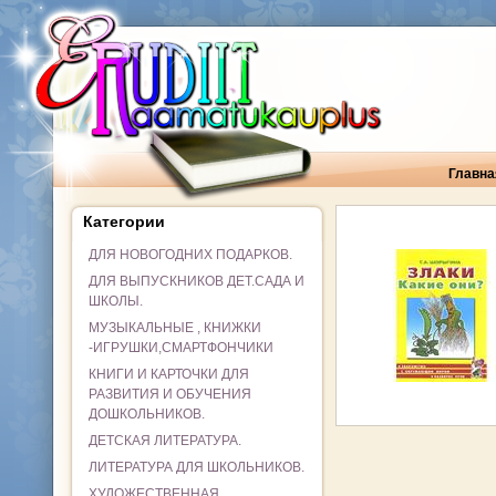
Главна
Категории
ДЛЯ НОВОГОДНИХ ПОДАРКОВ.
ДЛЯ ВЫПУСКНИКОВ ДЕТ.САДА И
ШКОЛЫ.
МУЗЫКАЛЬНЫЕ , КНИЖКИ
-ИГРУШКИ,СМАРТФОНЧИКИ
КНИГИ И КАРТОЧКИ ДЛЯ
РАЗВИТИЯ И ОБУЧЕНИЯ
ДОШКОЛЬНИКОВ.
ДЕТСКАЯ ЛИТЕРАТУРА.
ЛИТЕРАТУРА ДЛЯ ШКОЛЬНИКОВ.
ХУДОЖЕСТВЕННАЯ