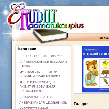
Главна
Категории
ДЛЯ НОВОГОДНИХ ПОДАРКОВ.
ДЛЯ ВЫПУСКНИКОВ ДЕТ.САДА И
ШКОЛЫ.
МУЗЫКАЛЬНЫЕ , КНИЖКИ
-ИГРУШКИ,СМАРТФОНЧИКИ
КНИГИ И КАРТОЧКИ ДЛЯ
РАЗВИТИЯ И ОБУЧЕНИЯ
ДОШКОЛЬНИКОВ.
ДЕТСКАЯ ЛИТЕРАТУРА.
ЛИТЕРАТУРА ДЛЯ ШКОЛЬНИКОВ.
Галерея
ХУДОЖЕСТВЕННАЯ