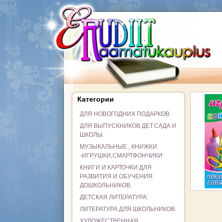
Категории
ДЛЯ НОВОГОДНИХ ПОДАРКОВ.
ДЛЯ ВЫПУСКНИКОВ ДЕТ.САДА И
ШКОЛЫ.
МУЗЫКАЛЬНЫЕ , КНИЖКИ
-ИГРУШКИ,СМАРТФОНЧИКИ
КНИГИ И КАРТОЧКИ ДЛЯ
РАЗВИТИЯ И ОБУЧЕНИЯ
ДОШКОЛЬНИКОВ.
ДЕТСКАЯ ЛИТЕРАТУРА.
ЛИТЕРАТУРА ДЛЯ ШКОЛЬНИКОВ.
ХУДОЖЕСТВЕННАЯ