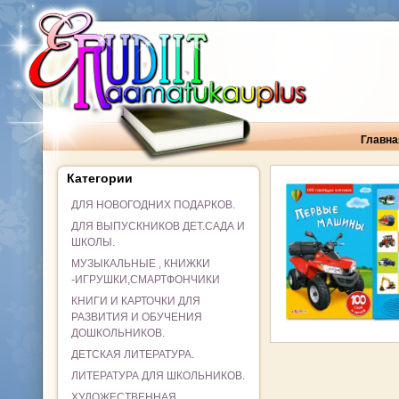
Главна
Категории
ДЛЯ НОВОГОДНИХ ПОДАРКОВ.
ДЛЯ ВЫПУСКНИКОВ ДЕТ.САДА И
ШКОЛЫ.
МУЗЫКАЛЬНЫЕ , КНИЖКИ
-ИГРУШКИ,СМАРТФОНЧИКИ
КНИГИ И КАРТОЧКИ ДЛЯ
РАЗВИТИЯ И ОБУЧЕНИЯ
ДОШКОЛЬНИКОВ.
ДЕТСКАЯ ЛИТЕРАТУРА.
ЛИТЕРАТУРА ДЛЯ ШКОЛЬНИКОВ.
ХУДОЖЕСТВЕННАЯ