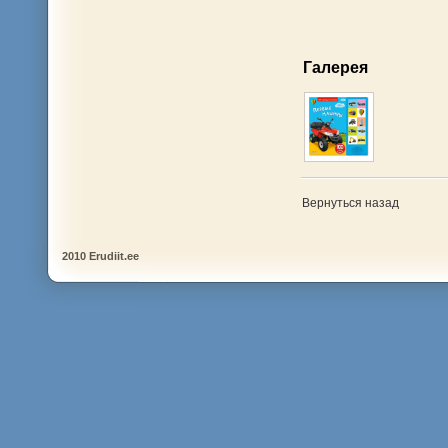
Галерея
Вернуться назад
2010 Erudiit.ee