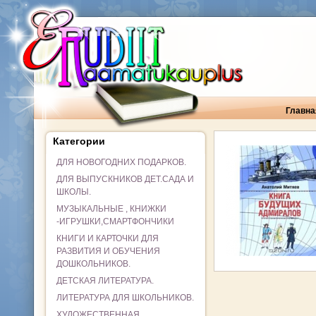
Главна
Категории
ДЛЯ НОВОГОДНИХ ПОДАРКОВ.
ДЛЯ ВЫПУСКНИКОВ ДЕТ.САДА И
ШКОЛЫ.
МУЗЫКАЛЬНЫЕ , КНИЖКИ
-ИГРУШКИ,СМАРТФОНЧИКИ
КНИГИ И КАРТОЧКИ ДЛЯ
РАЗВИТИЯ И ОБУЧЕНИЯ
ДОШКОЛЬНИКОВ.
ДЕТСКАЯ ЛИТЕРАТУРА.
ЛИТЕРАТУРА ДЛЯ ШКОЛЬНИКОВ.
ХУДОЖЕСТВЕННАЯ