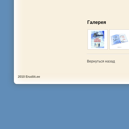
Галерея
Вернуться назад
2010 Erudiit.ee