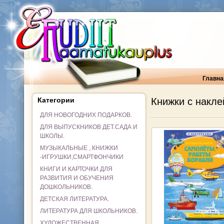
Главна
Категории
Книжки с накл
ДЛЯ НОВОГОДНИХ ПОДАРКОВ.
ДЛЯ ВЫПУСКНИКОВ ДЕТ.САДА И
ШКОЛЫ.
МУЗЫКАЛЬНЫЕ , КНИЖКИ
-ИГРУШКИ,СМАРТФОНЧИКИ
КНИГИ И КАРТОЧКИ ДЛЯ
РАЗВИТИЯ И ОБУЧЕНИЯ
ДОШКОЛЬНИКОВ.
ДЕТСКАЯ ЛИТЕРАТУРА.
ЛИТЕРАТУРА ДЛЯ ШКОЛЬНИКОВ.
ХУДОЖЕСТВЕННАЯ