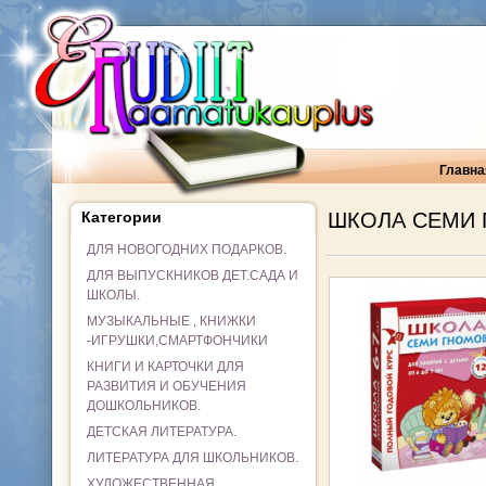
Главна
Категории
ШКОЛА СЕМИ
ДЛЯ НОВОГОДНИХ ПОДАРКОВ.
ДЛЯ ВЫПУСКНИКОВ ДЕТ.САДА И
ШКОЛЫ.
МУЗЫКАЛЬНЫЕ , КНИЖКИ
-ИГРУШКИ,СМАРТФОНЧИКИ
КНИГИ И КАРТОЧКИ ДЛЯ
РАЗВИТИЯ И ОБУЧЕНИЯ
ДОШКОЛЬНИКОВ.
ДЕТСКАЯ ЛИТЕРАТУРА.
ЛИТЕРАТУРА ДЛЯ ШКОЛЬНИКОВ.
ХУДОЖЕСТВЕННАЯ