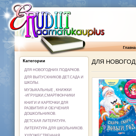
Главна
Категории
ДЛЯ НОВОГОД
ДЛЯ НОВОГОДНИХ ПОДАРКОВ.
ДЛЯ ВЫПУСКНИКОВ ДЕТ.САДА И
ШКОЛЫ.
МУЗЫКАЛЬНЫЕ , КНИЖКИ
-ИГРУШКИ,СМАРТФОНЧИКИ
КНИГИ И КАРТОЧКИ ДЛЯ
РАЗВИТИЯ И ОБУЧЕНИЯ
ДОШКОЛЬНИКОВ.
ДЕТСКАЯ ЛИТЕРАТУРА.
ЛИТЕРАТУРА ДЛЯ ШКОЛЬНИКОВ.
ХУДОЖЕСТВЕННАЯ