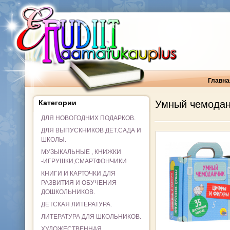
Главна
Категории
Умный чемодан
ДЛЯ НОВОГОДНИХ ПОДАРКОВ.
ДЛЯ ВЫПУСКНИКОВ ДЕТ.САДА И
ШКОЛЫ.
МУЗЫКАЛЬНЫЕ , КНИЖКИ
-ИГРУШКИ,СМАРТФОНЧИКИ
КНИГИ И КАРТОЧКИ ДЛЯ
РАЗВИТИЯ И ОБУЧЕНИЯ
ДОШКОЛЬНИКОВ.
ДЕТСКАЯ ЛИТЕРАТУРА.
ЛИТЕРАТУРА ДЛЯ ШКОЛЬНИКОВ.
ХУДОЖЕСТВЕННАЯ