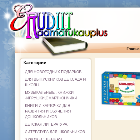
Главна
Категории
ДЛЯ НОВОГОДНИХ ПОДАРКОВ.
ДЛЯ ВЫПУСКНИКОВ ДЕТ.САДА И
ШКОЛЫ.
МУЗЫКАЛЬНЫЕ , КНИЖКИ
-ИГРУШКИ,СМАРТФОНЧИКИ
КНИГИ И КАРТОЧКИ ДЛЯ
РАЗВИТИЯ И ОБУЧЕНИЯ
ДОШКОЛЬНИКОВ.
ДЕТСКАЯ ЛИТЕРАТУРА.
ЛИТЕРАТУРА ДЛЯ ШКОЛЬНИКОВ.
ХУДОЖЕСТВЕННАЯ