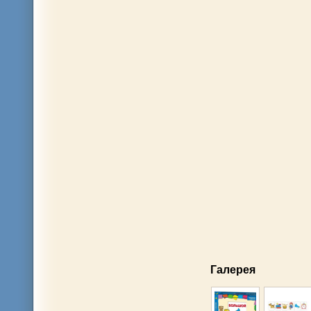
Галерея