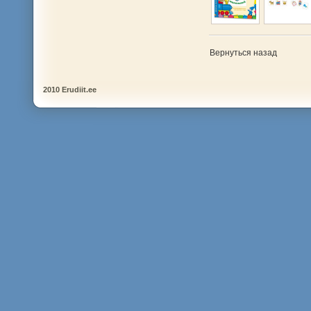
Вернуться назад
2010 Erudiit.ee