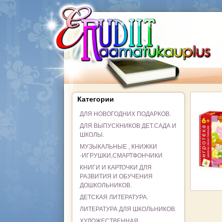
Категории
ДЛЯ НОВОГОДНИХ ПОДАРКОВ.
ДЛЯ ВЫПУСКНИКОВ ДЕТ.САДА И
ШКОЛЫ.
МУЗЫКАЛЬНЫЕ , КНИЖКИ
-ИГРУШКИ,СМАРТФОНЧИКИ
КНИГИ И КАРТОЧКИ ДЛЯ
РАЗВИТИЯ И ОБУЧЕНИЯ
ДОШКОЛЬНИКОВ.
ДЕТСКАЯ ЛИТЕРАТУРА.
ЛИТЕРАТУРА ДЛЯ ШКОЛЬНИКОВ.
ХУДОЖЕСТВЕННАЯ