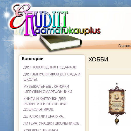
Главна
Категории
ХОББИ.
ДЛЯ НОВОГОДНИХ ПОДАРКОВ.
ДЛЯ ВЫПУСКНИКОВ ДЕТ.САДА И
ШКОЛЫ.
МУЗЫКАЛЬНЫЕ , КНИЖКИ
-ИГРУШКИ,СМАРТФОНЧИКИ
КНИГИ И КАРТОЧКИ ДЛЯ
РАЗВИТИЯ И ОБУЧЕНИЯ
ДОШКОЛЬНИКОВ.
ДЕТСКАЯ ЛИТЕРАТУРА.
ЛИТЕРАТУРА ДЛЯ ШКОЛЬНИКОВ.
ХУДОЖЕСТВЕННАЯ