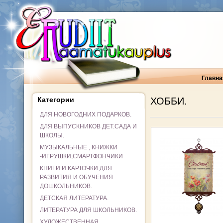
Главна
Категории
ХОББИ.
ДЛЯ НОВОГОДНИХ ПОДАРКОВ.
ДЛЯ ВЫПУСКНИКОВ ДЕТ.САДА И
ШКОЛЫ.
МУЗЫКАЛЬНЫЕ , КНИЖКИ
-ИГРУШКИ,СМАРТФОНЧИКИ
КНИГИ И КАРТОЧКИ ДЛЯ
РАЗВИТИЯ И ОБУЧЕНИЯ
ДОШКОЛЬНИКОВ.
ДЕТСКАЯ ЛИТЕРАТУРА.
ЛИТЕРАТУРА ДЛЯ ШКОЛЬНИКОВ.
ХУДОЖЕСТВЕННАЯ