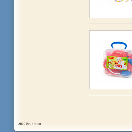
2010 Erudiit.ee