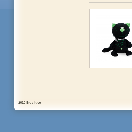
2010 Erudiit.ee