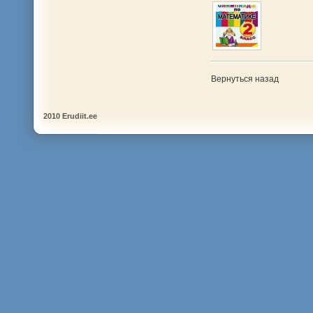
Вернуться назад
2010 Erudiit.ee