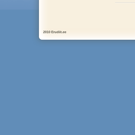
2010 Erudiit.ee